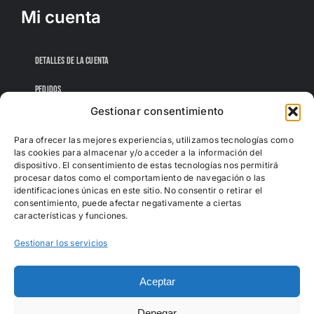
Mi cuenta
DETALLES DE LA CUENTA
PEDIDOS
Gestionar consentimiento
CONTRASEÑA PERDIDA
Para ofrecer las mejores experiencias, utilizamos tecnologías como
las cookies para almacenar y/o acceder a la información del
dispositivo. El consentimiento de estas tecnologías nos permitirá
procesar datos como el comportamiento de navegación o las
identificaciones únicas en este sitio. No consentir o retirar el
consentimiento, puede afectar negativamente a ciertas
características y funciones.
Gestionar los servicios
Aceptar
Denegar