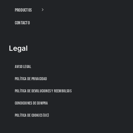
PRODUCTOS
CONTACTO
Legal
AVISO LEGAL
POLÍTICA DE PRIVACIDAD
POLÍTICA DE DEVOLUCIONES Y REEMBOLSOS
CONDICIONES DE COMPRA
POLÍTICA DE COOKIES (UE)