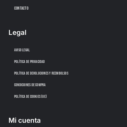
CONTACTO
Legal
AVISO LEGAL
POLÍTICA DE PRIVACIDAD
POLÍTICA DE DEVOLUCIONES Y REEMBOLSOS
CONDICIONES DE COMPRA
POLÍTICA DE COOKIES (UE)
Mi cuenta