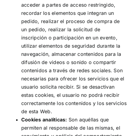
acceder a partes de acceso restringido,
recordar los elementos que integran un
pedido, realizar el proceso de compra de
un pedido, realizar la solicitud de
inscripción o participación en un evento,
utilizar elementos de seguridad durante la
navegación, almacenar contenidos para la
difusión de videos o sonido o compartir
contenidos a través de redes sociales. Son
necesarias para ofrecer los servicios que el
usuario solicita recibir. Si se desactivan
estas cookies, el usuario no podrá recibir
correctamente los contenidos y los servicios
de esta Web.
Cookies analíticas:
Son aquéllas que
permiten al responsable de las mismas, el
seguimiento y análisis del comportamiento