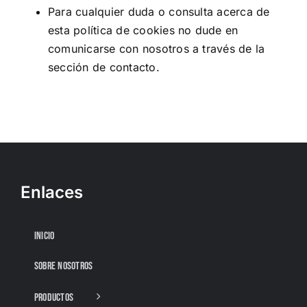
Para cualquier duda o consulta acerca de
esta política de cookies no dude en
comunicarse con nosotros a través de la
sección de contacto.
Enlaces
INICIO
SOBRE NOSOTROS
PRODUCTOS