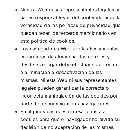
Ni esta Web ni sus representantes legales se
hacen responsables ni del contenido ni de la
veracidad de las políticas de privacidad que
puedan tener los terceros mencionados en
esta política de cookies.
Los navegadores Web son las herramientas
encargadas de almacenar las cookies y
desde este lugar debe efectuar su derecho
a eliminación o desactivación de las
mismas. Ni esta Web ni sus representantes
legales pueden garantizar la correcta o
incorrecta manipulación de las cookies por
parte de los mencionados navegadores.
En algunos casos es necesario instalar
cookies para que el navegador no olvide su
decisión de no aceptación de las mismas.