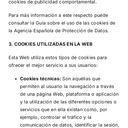
cookies de publicidad comportamental.
Para más información a este respecto puede
consultar la Guía sobre el uso de las cookies de
la Agencia Española de Protección de Datos.
3. COOKIES UTILIZADAS EN LA WEB
Esta Web utiliza estos tipos de cookies para
ofrecer el mejor servicio a sus usuarios:
Cookies técnicas:
Son aquéllas que
permiten al usuario la navegación a través
de una página Web, plataforma o aplicación
y la utilización de las diferentes opciones o
servicios que en ella existan como, por
ejemplo, controlar el tráfico y la
comunicación de datos, identificar la sesión,