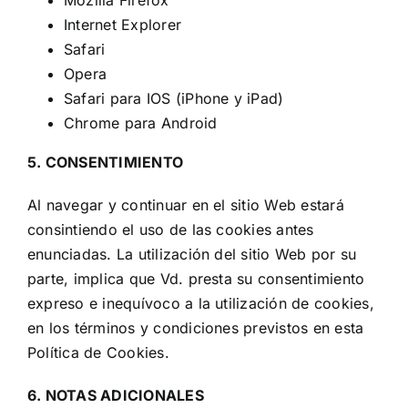
Internet Explorer
Safari
Opera
Safari para IOS (iPhone y iPad)
Chrome para Android
5. CONSENTIMIENTO
Al navegar y continuar en el sitio Web estará
consintiendo el uso de las cookies antes
enunciadas. La utilización del sitio Web por su
parte, implica que Vd. presta su consentimiento
expreso e inequívoco a la utilización de cookies,
en los términos y condiciones previstos en esta
Política de Cookies.
6. NOTAS ADICIONALES