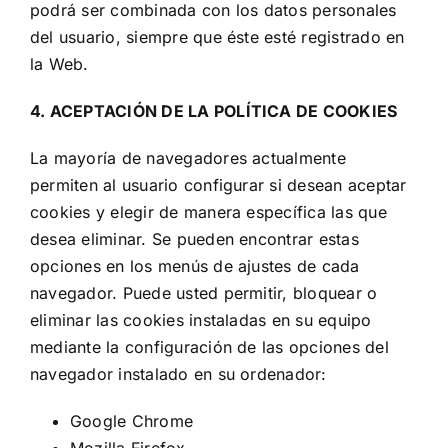
podrá ser combinada con los datos personales
del usuario, siempre que éste esté registrado en
la Web.
4. ACEPTACIÓN DE LA POLÍTICA DE COOKIES
La mayoría de navegadores actualmente
permiten al usuario configurar si desean aceptar
cookies y elegir de manera específica las que
desea eliminar. Se pueden encontrar estas
opciones en los menús de ajustes de cada
navegador. Puede usted permitir, bloquear o
eliminar las cookies instaladas en su equipo
mediante la configuración de las opciones del
navegador instalado en su ordenador:
Google Chrome
Mozilla Firefox