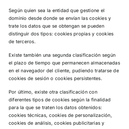
Según quien sea la entidad que gestione el
dominio desde donde se envían las cookies y
trate los datos que se obtengan se pueden
distinguir dos tipos: cookies propias y cookies
de terceros.
Existe también una segunda clasificación según
el plazo de tiempo que permanecen almacenadas
en el navegador del cliente, pudiendo tratarse de
cookies de sesión o cookies persistentes.
Por último, existe otra clasificación con
diferentes tipos de cookies según la finalidad
para la que se traten los datos obtenidos:
cookies técnicas, cookies de personalización,
cookies de análisis, cookies publicitarias y