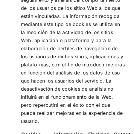
de los usuarios de los sitios Web a los que
están vinculadas. La información recogida
mediante este tipo de cookies se utiliza en
la medición de la actividad de los sitios
Web, aplicación o plataforma y para la
elaboración de perfiles de navegación de
los usuarios de dichos sitios, aplicaciones y
plataformas, con el fin de introducir mejoras
en función del análisis de los datos de uso
que hacen los usuarios del servicio. La
desactivación de cookies de análisis no
influirá en el funcionamiento de la Web,
pero repercutirá en el éxito con el que
pueda realizar mejoras en la experiencia de
usuario.