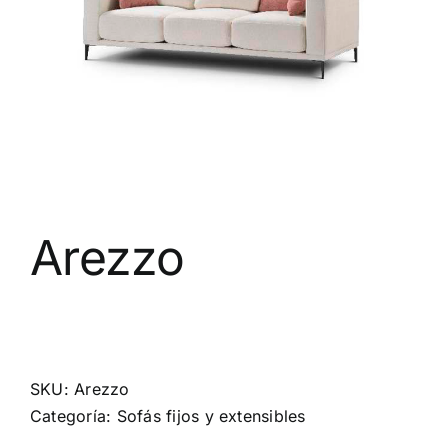
Arezzo
SKU:
Arezzo
Categoría:
Sofás fijos y extensibles