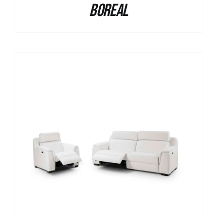
Boreal