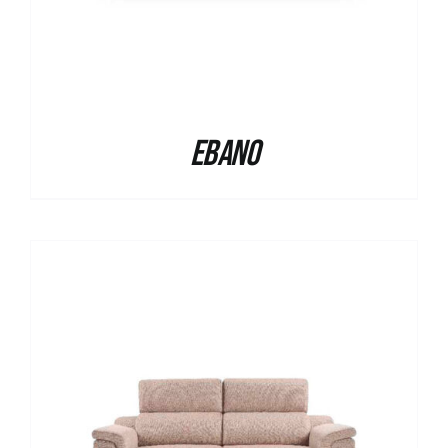
Ebano