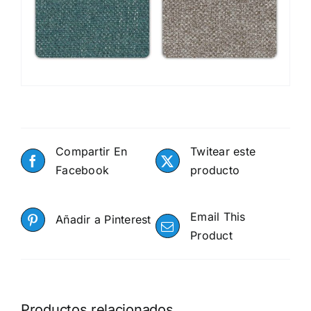
Compartir En
Twitear este
Facebook
producto
Email This
Añadir a Pinterest
Product
Productos relacionados