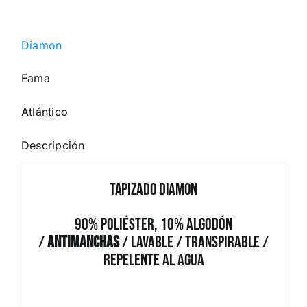
Diamon
Fama
Atlántico
Descripción
Tapizado Diamon
90% Poliéster, 10% Algodón
/
Antimanchas
/ Lavable / Transpirable /
Repelente al Agua