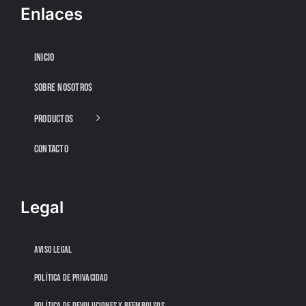
Enlaces
INICIO
SOBRE NOSOTROS
PRODUCTOS
CONTACTO
Legal
AVISO LEGAL
POLÍTICA DE PRIVACIDAD
POLÍTICA DE DEVOLUCIONES Y REEMBOLSOS