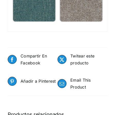
Compartir En
Twitear este
Facebook
producto
Email This
Añadir a Pinterest
Product
Productos relacionados