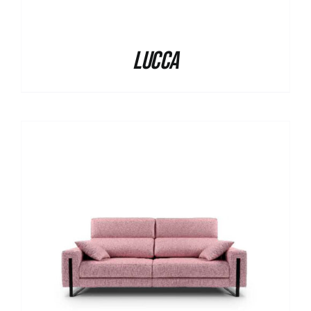
Lucca