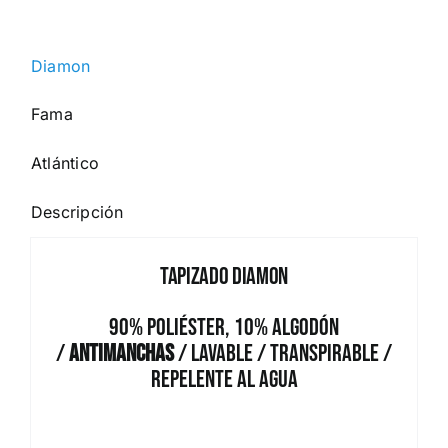
Diamon
Fama
Atlántico
Descripción
Tapizado Diamon
90% Poliéster, 10% Algodón
/
Antimanchas
/ Lavable / Transpirable /
Repelente al Agua