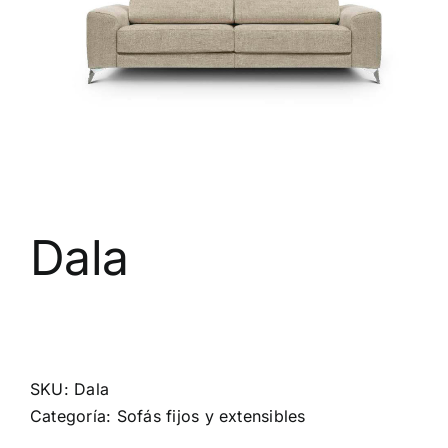
Dala
SKU:
Dala
Categoría:
Sofás fijos y extensibles