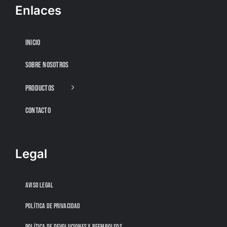
Enlaces
INICIO
SOBRE NOSOTROS
PRODUCTOS
CONTACTO
Legal
AVISO LEGAL
POLÍTICA DE PRIVACIDAD
POLÍTICA DE DEVOLUCIONES Y REEMBOLSOS