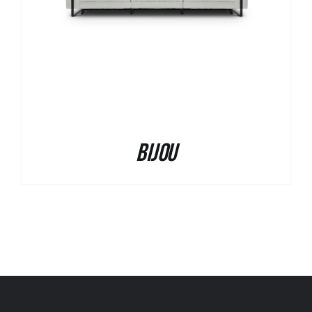
Bijou