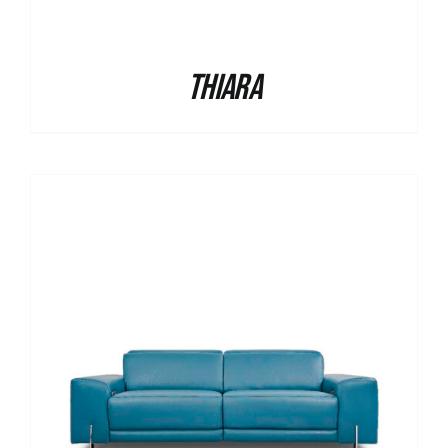
Thiara