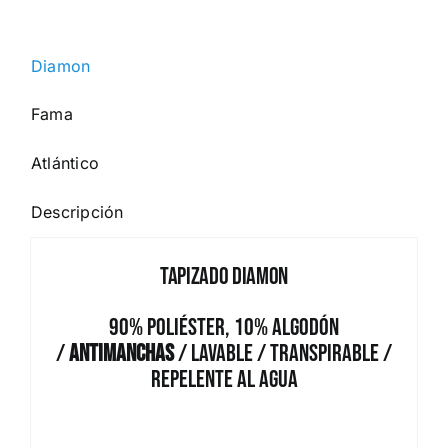
Diamon
Fama
Atlántico
Descripción
Tapizado Diamon
90% Poliéster, 10% Algodón
/
Antimanchas
/ Lavable / Transpirable /
Repelente al Agua