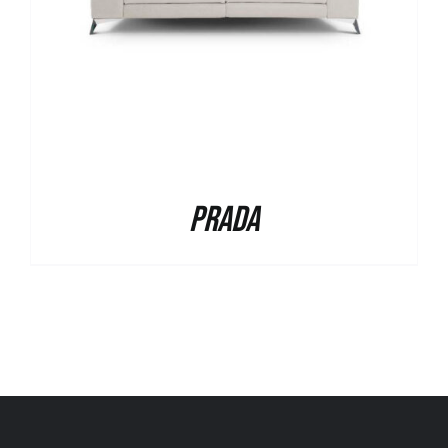
Prada