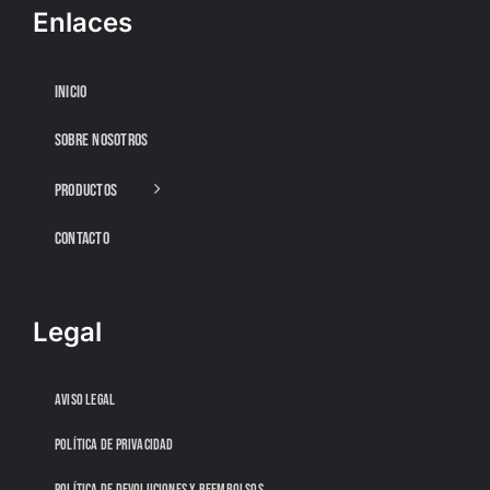
Enlaces
INICIO
SOBRE NOSOTROS
PRODUCTOS
CONTACTO
Legal
AVISO LEGAL
POLÍTICA DE PRIVACIDAD
POLÍTICA DE DEVOLUCIONES Y REEMBOLSOS