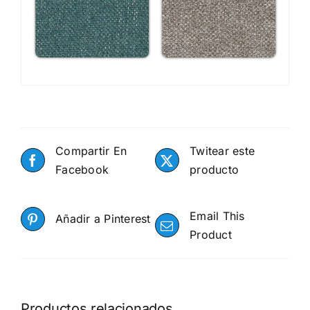
Compartir En
Twitear este
Facebook
producto
Email This
Añadir a Pinterest
Product
Productos relacionados