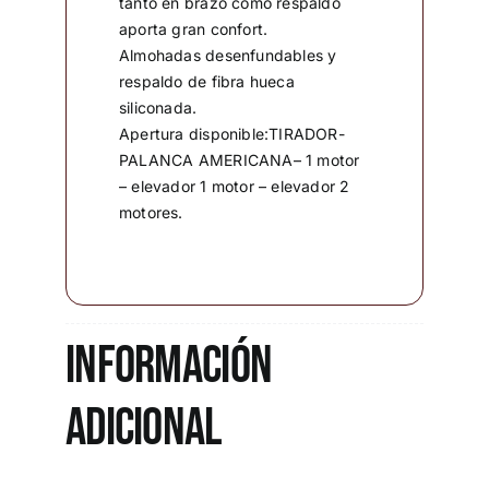
tanto en brazo como respaldo
aporta gran confort.
Almohadas desenfundables y
respaldo de fibra hueca
siliconada.
Apertura disponible:TIRADOR-
PALANCA AMERICANA– 1 motor
– elevador 1 motor – elevador 2
motores.
Información
adicional