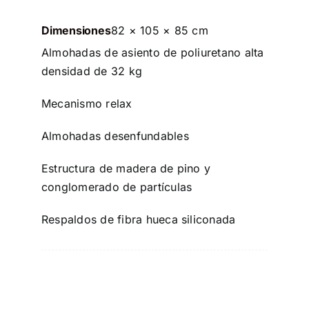
Dimensiones
82 × 105 × 85 cm
Almohadas de asiento de poliuretano alta
densidad de 32 kg
Mecanismo relax
Almohadas desenfundables
Estructura de madera de pino y
conglomerado de partículas
Respaldos de fibra hueca siliconada