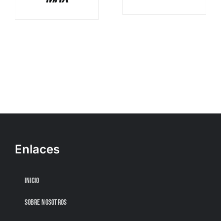
Enlaces
INICIO
SOBRE NOSOTROS