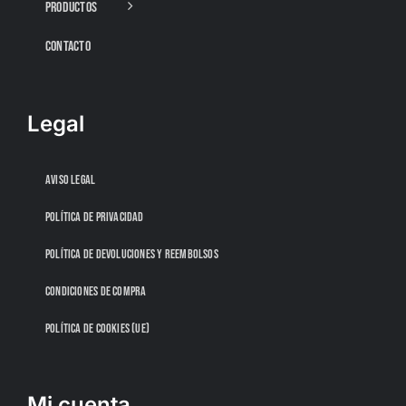
PRODUCTOS
CONTACTO
Legal
AVISO LEGAL
POLÍTICA DE PRIVACIDAD
POLÍTICA DE DEVOLUCIONES Y REEMBOLSOS
CONDICIONES DE COMPRA
POLÍTICA DE COOKIES (UE)
Mi cuenta