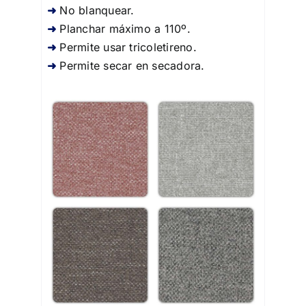
No blanquear.
Planchar máximo a 110º.
Permite usar tricoletireno.
Permite secar en secadora.