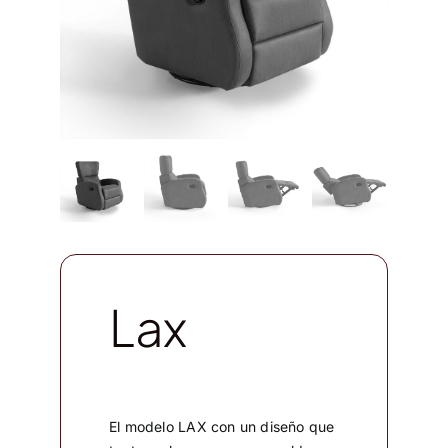
Lax
El modelo LAX con un diseño que