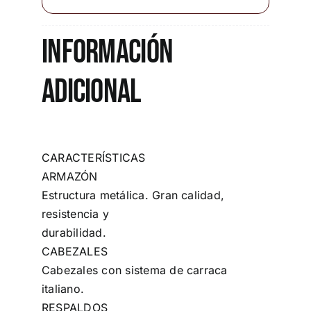
Información
adicional
CARACTERÍSTICAS
ARMAZÓN
Estructura metálica. Gran calidad,
resistencia y
durabilidad.
CABEZALES
Cabezales con sistema de carraca
italiano.
RESPALDOS