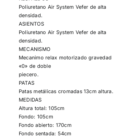
Poliuretano Air System Vefer de alta
densidad.
ASIENTOS
Poliuretano Air System Vefer de alta
densidad.
MECANISMO
Mecanimo relax motorizado gravedad
«0» de doble
piecero.
PATAS
Patas metálicas cromadas 13cm altura.
MEDIDAS
Altura total: 105cm
Fondo: 105cm
Fondo abierto: 170cm
Fondo sentada: 54cm