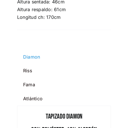
Altura sentada: 46cm
Altura respaldo: 61cm
Longitud ch: 170cm
Diamon
Riss
Fama
Atlántico
Tapizado Diamon