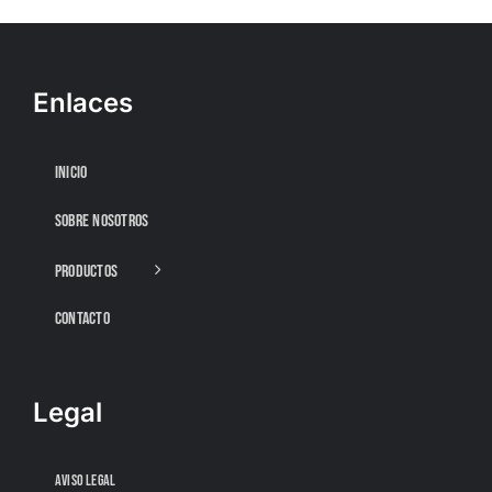
Enlaces
INICIO
SOBRE NOSOTROS
PRODUCTOS
CONTACTO
Legal
AVISO LEGAL