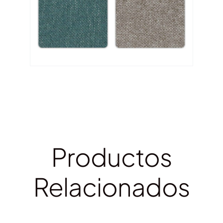
Productos
Relacionados