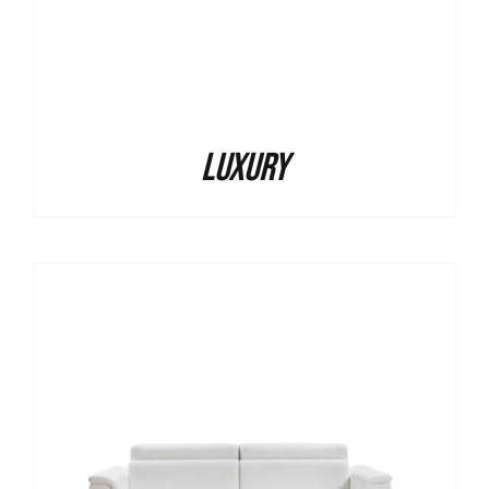
Luxury