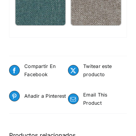
Compartir En
Twitear este
Facebook
producto
Email This
Añadir a Pinterest
Product
Productos relacionados