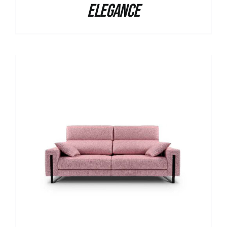
Elegance