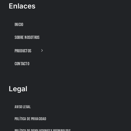
Enlaces
INICIO
SOBRE NOSOTROS
PRODUCTOS
CONTACTO
Legal
AVISO LEGAL
POLÍTICA DE PRIVACIDAD
POLÍTICA DE DEVOLUCIONES Y REEMBOLSOS