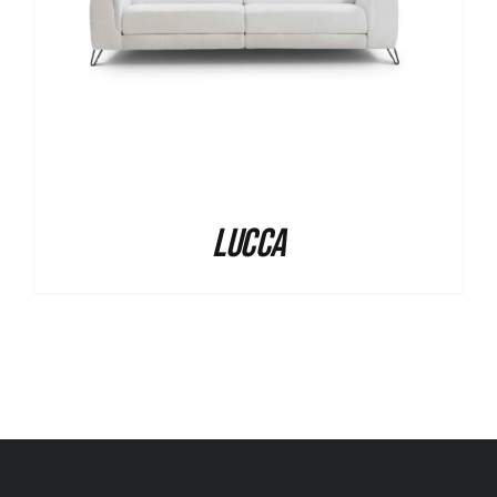
Lucca