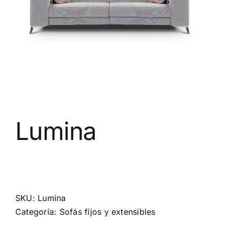
Lumina
SKU:
Lumina
Categoría:
Sofás fijos y extensibles