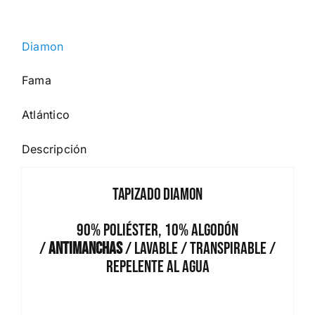
Diamon
Fama
Atlántico
Descripción
Tapizado Diamon
90% Poliéster, 10% Algodón
/
Antimanchas
/ Lavable / Transpirable /
Repelente al Agua