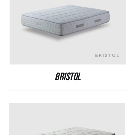
Bristol