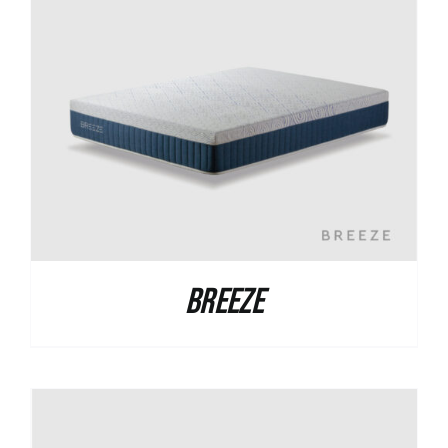
Breeze