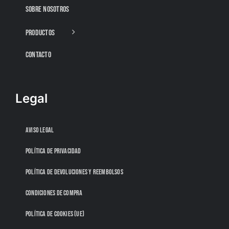
SOBRE NOSOTROS
PRODUCTOS
CONTACTO
Legal
AVISO LEGAL
POLÍTICA DE PRIVACIDAD
POLÍTICA DE DEVOLUCIONES Y REEMBOLSOS
CONDICIONES DE COMPRA
POLÍTICA DE COOKIES (UE)