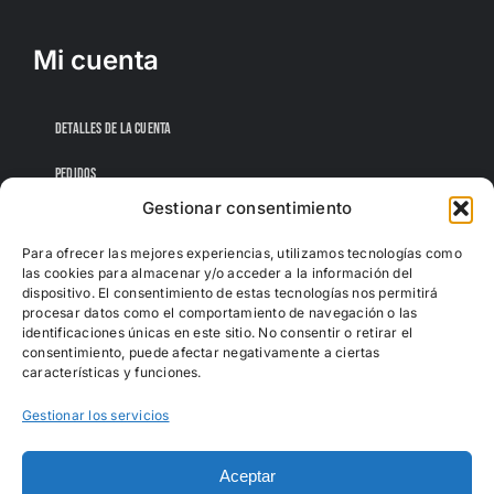
Mi cuenta
DETALLES DE LA CUENTA
PEDIDOS
Gestionar consentimiento
CONTRASEÑA PERDIDA
Para ofrecer las mejores experiencias, utilizamos tecnologías como
las cookies para almacenar y/o acceder a la información del
dispositivo. El consentimiento de estas tecnologías nos permitirá
procesar datos como el comportamiento de navegación o las
identificaciones únicas en este sitio. No consentir o retirar el
consentimiento, puede afectar negativamente a ciertas
características y funciones.
Gestionar los servicios
Aceptar