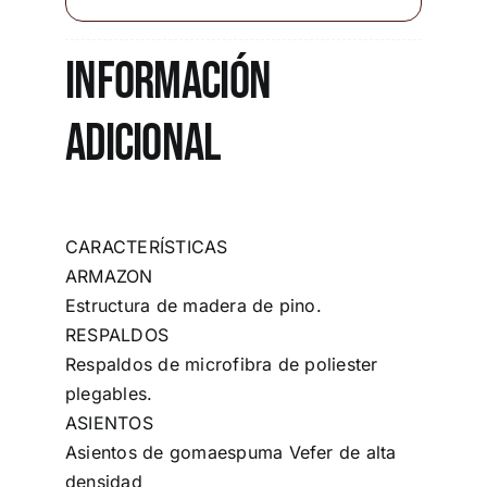
Información
adicional
CARACTERÍSTICAS
ARMAZON
Estructura de madera de pino.
RESPALDOS
Respaldos de microfibra de poliester
plegables.
ASIENTOS
Asientos de gomaespuma Vefer de alta
densidad