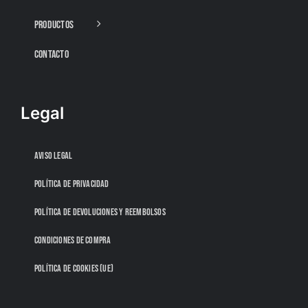
PRODUCTOS
CONTACTO
Legal
AVISO LEGAL
POLÍTICA DE PRIVACIDAD
POLÍTICA DE DEVOLUCIONES Y REEMBOLSOS
CONDICIONES DE COMPRA
POLÍTICA DE COOKIES (UE)