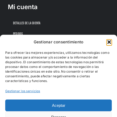
Mi cuenta
DETALLES DE LA CUENTA
PEDIDOS
Gestionar consentimiento
CONTRASEÑA PERDIDA
Para ofrecer las mejores experiencias, utilizamos tecnologías como
las cookies para almacenar y/o acceder a la información del
dispositivo. El consentimiento de estas tecnologías nos permitirá
procesar datos como el comportamiento de navegación o las
identificaciones únicas en este sitio. No consentir o retirar el
consentimiento, puede afectar negativamente a ciertas
características y funciones.
Gestionar los servicios
Aceptar