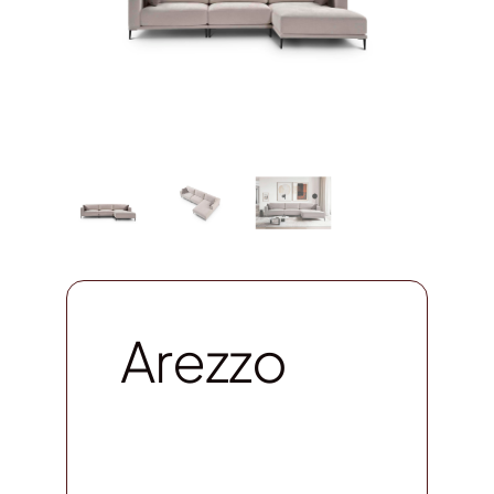
Arezzo