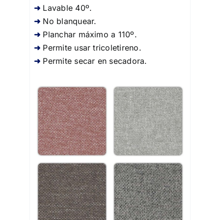
Lavable 40º.
No blanquear.
Planchar máximo a 110º.
Permite usar tricoletireno.
Permite secar en secadora.