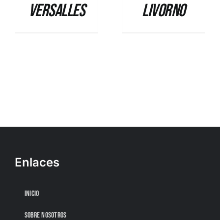
Versalles
Livorno
Enlaces
INICIO
SOBRE NOSOTROS