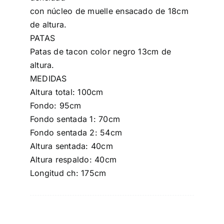
con núcleo de muelle ensacado de 18cm
de altura.
PATAS
Patas de tacon color negro 13cm de
altura.
MEDIDAS
Altura total: 100cm
Fondo: 95cm
Fondo sentada 1: 70cm
Fondo sentada 2: 54cm
Altura sentada: 40cm
Altura respaldo: 40cm
Longitud ch: 175cm