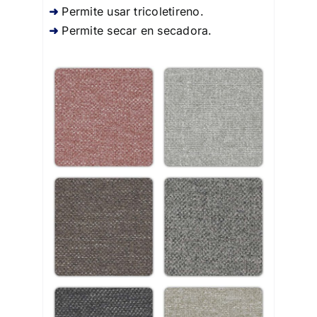
Permite usar tricoletireno.
Permite secar en secadora.