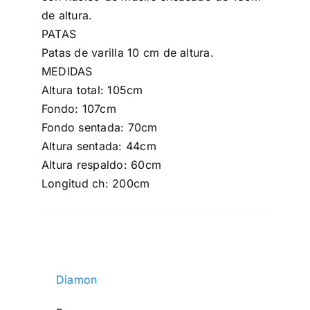
de altura.
PATAS
Patas de varilla 10 cm de altura.
MEDIDAS
Altura total: 105cm
Fondo: 107cm
Fondo sentada: 70cm
Altura sentada: 44cm
Altura respaldo: 60cm
Longitud ch: 200cm
Diamon