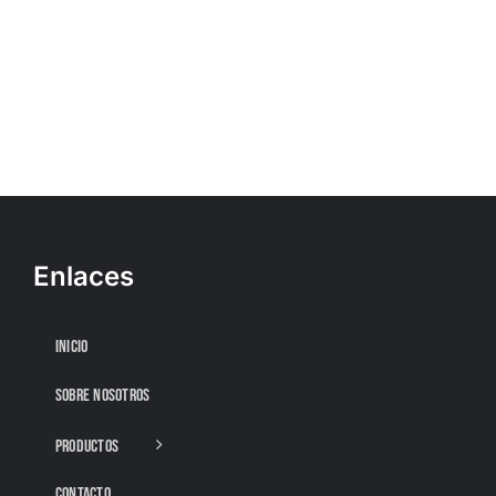
Enlaces
INICIO
SOBRE NOSOTROS
PRODUCTOS
CONTACTO