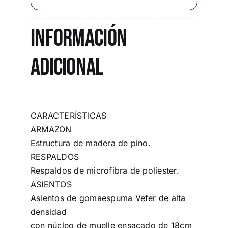
Información
adicional
CARACTERÍSTICAS
ARMAZON
Estructura de madera de pino.
RESPALDOS
Respaldos de microfibra de poliester.
ASIENTOS
Asientos de gomaespuma Vefer de alta
densidad
con núcleo de muelle ensacado de 18cm