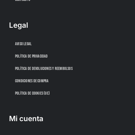
Legal
AVISO LEGAL
POLÍTICA DE PRIVACIDAD
POLÍTICA DE DEVOLUCIONES Y REEMBOLSOS
CONDICIONES DE COMPRA
POLÍTICA DE COOKIES (UE)
Mi cuenta