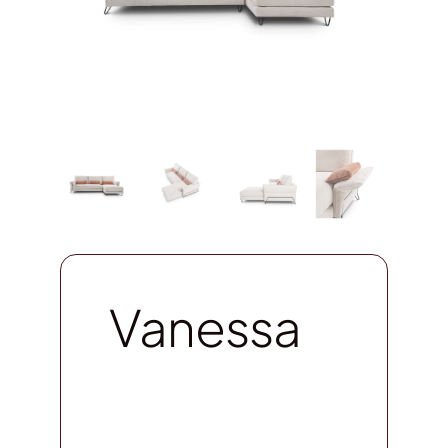
Vanessa