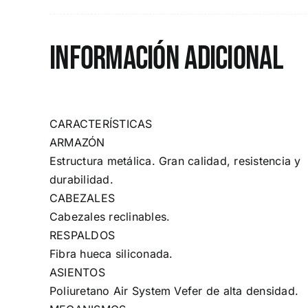
Información adicional
CARACTERÍSTICAS
ARMAZÓN
Estructura metálica. Gran calidad, resistencia y
durabilidad.
CABEZALES
Cabezales reclinables.
RESPALDOS
Fibra hueca siliconada.
ASIENTOS
Poliuretano Air System Vefer de alta densidad.