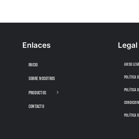
Enlaces
Legal
AVISO LEG
INICIO
POLÍTICA 
SOBRE NOSOTROS
POLÍTICA 
PRODUCTOS
CONDICION
CONTACTO
POLÍTICA D