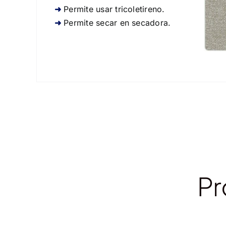
Permite usar tricoletireno.
Permite secar en secadora.
Pr