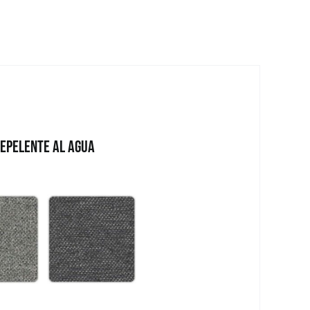
Repelente al Agua