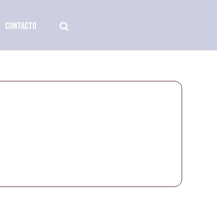
CONTACTO