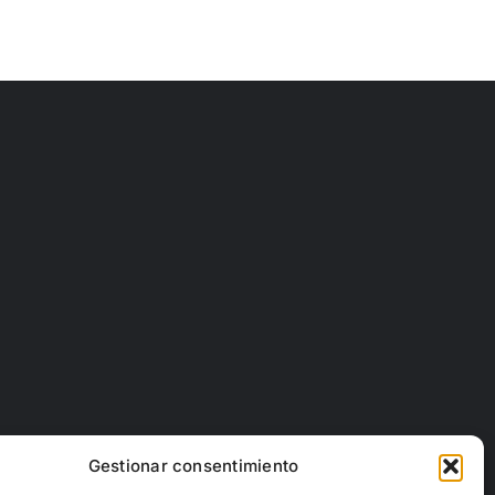
Gestionar consentimiento