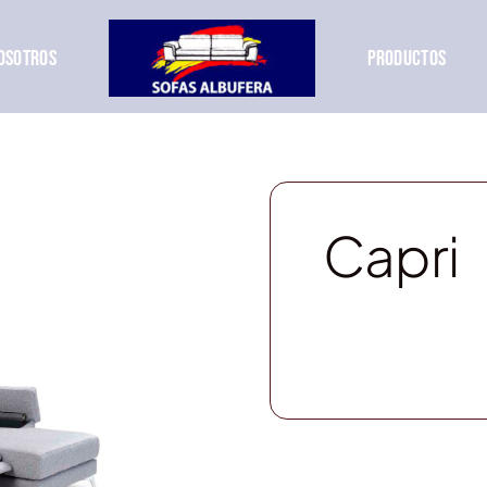
OSOTROS
PRODUCTOS
Capri