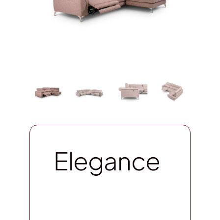
Elegance