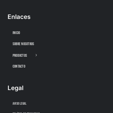
Enlaces
INICIO
SOBRE NOSOTROS
PRODUCTOS
CONTACTO
Legal
AVISO LEGAL