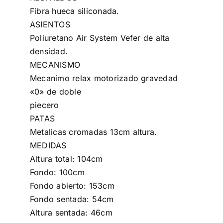
Fibra hueca siliconada.
ASIENTOS
Poliuretano Air System Vefer de alta
densidad.
MECANISMO
Mecanimo relax motorizado gravedad
«0» de doble
piecero
PATAS
Metalicas cromadas 13cm altura.
MEDIDAS
Altura total: 104cm
Fondo: 100cm
Fondo abierto: 153cm
Fondo sentada: 54cm
Altura sentada: 46cm