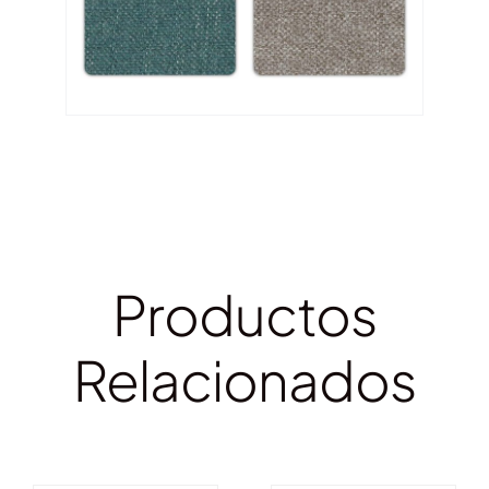
Productos
Relacionados