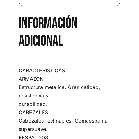
Información
adicional
CARACTERÍSTICAS
ARMAZÓN
Estructura metálica. Gran calidad,
resistencia y
durabilidad.
CABEZALES
Cabezales reclinables. Gomaespuma
supersuave.
RESPALDOS