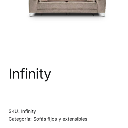
Infinity
SKU:
Infinity
Categoría:
Sofás fijos y extensibles