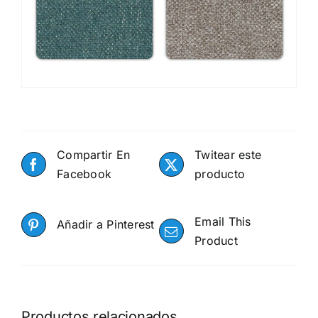
Compartir En
Twitear este
Facebook
producto
Email This
Añadir a Pinterest
Product
Productos relacionados