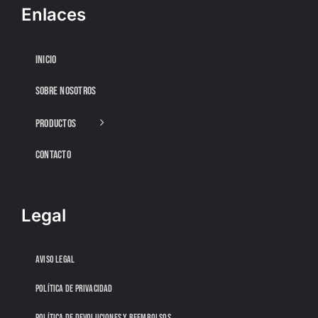
Enlaces
INICIO
SOBRE NOSOTROS
PRODUCTOS
CONTACTO
Legal
AVISO LEGAL
POLÍTICA DE PRIVACIDAD
POLÍTICA DE DEVOLUCIONES Y REEMBOLSOS