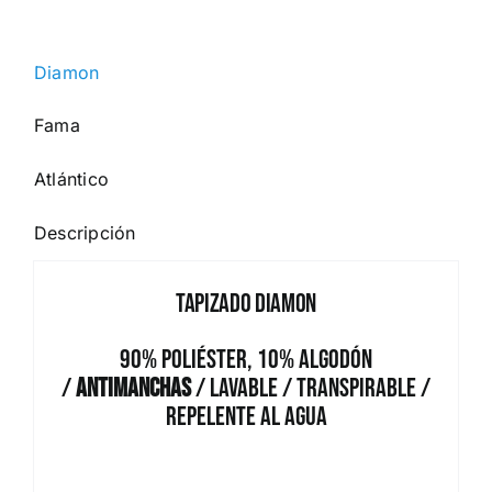
Diamon
Fama
Atlántico
Descripción
Tapizado Diamon
90% Poliéster, 10% Algodón
/
Antimanchas
/ Lavable / Transpirable /
Repelente al Agua