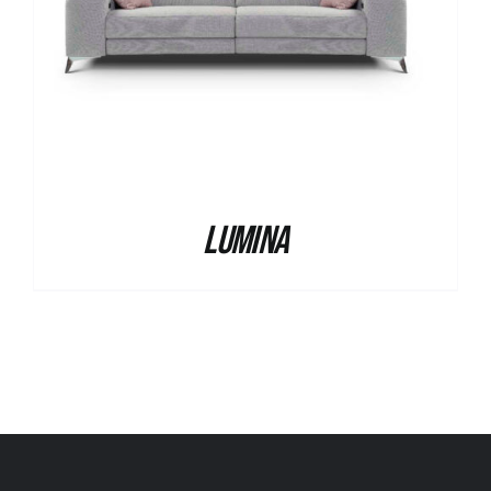
Lumina