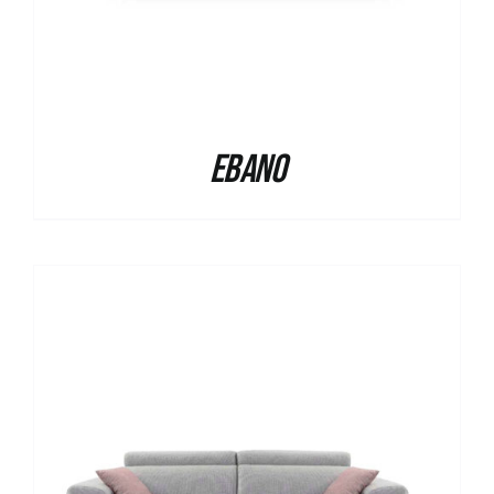
Ebano