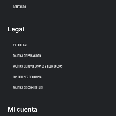
CONTACTO
Legal
AVISO LEGAL
POLÍTICA DE PRIVACIDAD
POLÍTICA DE DEVOLUCIONES Y REEMBOLSOS
CONDICIONES DE COMPRA
POLÍTICA DE COOKIES (UE)
Mi cuenta