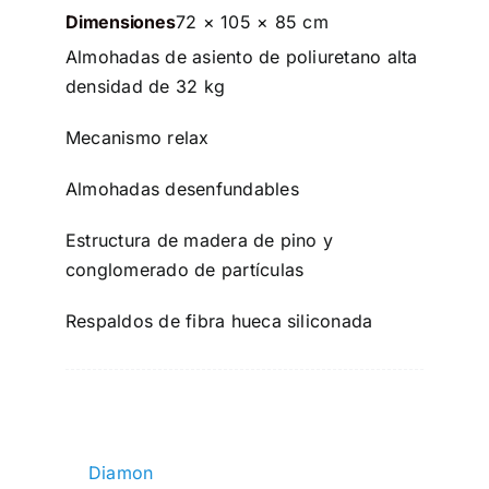
Dimensiones
72 × 105 × 85 cm
Almohadas de asiento de poliuretano alta
densidad de 32 kg
Mecanismo relax
Almohadas desenfundables
Estructura de madera de pino y
conglomerado de partículas
Respaldos de fibra hueca siliconada
Diamon