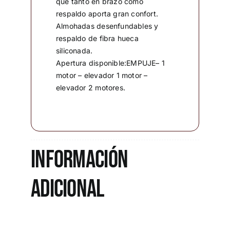
que tanto en brazo como
respaldo aporta gran confort.
Almohadas desenfundables y
respaldo de fibra hueca
siliconada.
Apertura disponible:EMPUJE– 1
motor – elevador 1 motor –
elevador 2 motores.
Información
adicional