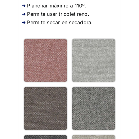
Planchar máximo a 110º.
Permite usar tricoletireno.
Permite secar en secadora.