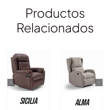
Productos
Relacionados
DETALLES
DETALLES
Sicilia
Alma