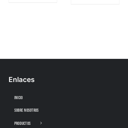
Enlaces
INICIO
SOBRE NOSOTROS
PRODUCTOS